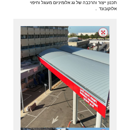
תכנון ייצור והרכבה של גג אלומיניום מעוגל וחיפוי
אלוקובונד .