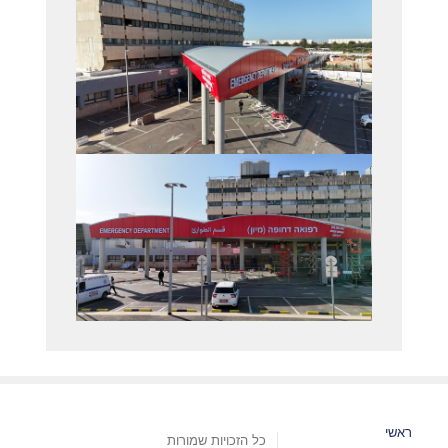
ראשי
כל הזכויות שמורות